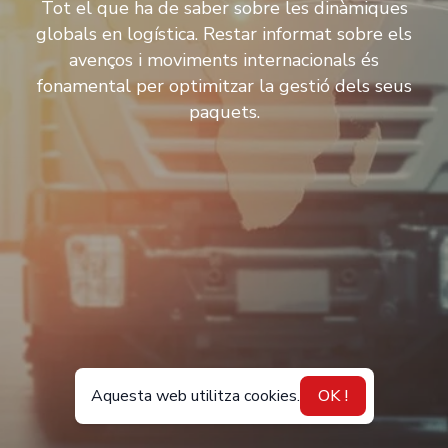
Tot el que ha de saber sobre les dinàmiques
globals en logística. Restar informat sobre els
avenços i moviments internacionals és
fonamental per optimitzar la gestió dels seus
paquets.
Aquesta web utilitza cookies.
OK !
CA