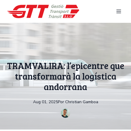
TRAMVALIRA: l’epicentre que
transformarà la logística
andorrana
Aug 01, 2025
Por
Christian
Gamboa