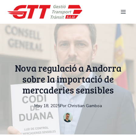
Nova regulació a Andorra
sobre la importació de
mercaderies sensibles
May 18, 2025
Por
Christian
Gamboa