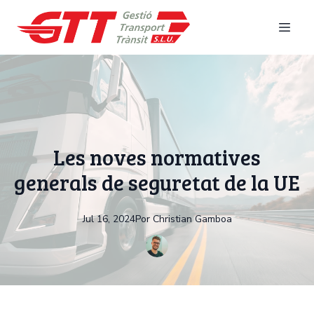
Les noves normatives
generals de seguretat de la UE
Jul 16, 2024
Por
Christian
Gamboa